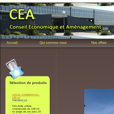
Accueil
Qui sommes nous
Nos offres
Sélection de produits