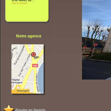
Notre agence
Ajouter en favoris