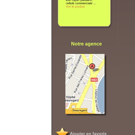
Notre agence
Ajouter en favoris