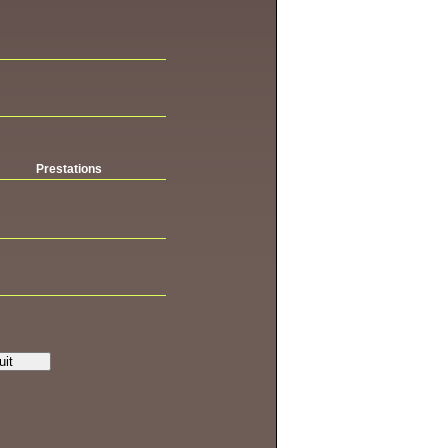
Prestations