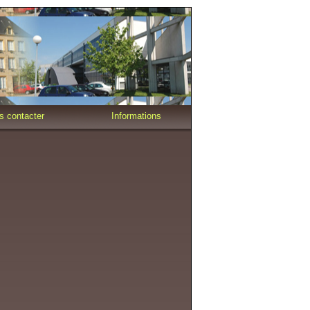
s contacter
Informations