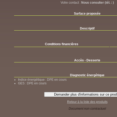
Votre contact :
Nous consulter (tél. : )
Surface proposée
Descriptif
Conditions financières
Accès - Desserte
Diagnostic énergétique
Indice énergétique : DPE en cours
GES : DPE en cours
Retour à la liste des produits
Document non contractuel